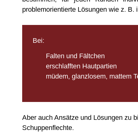
problemorientierte Lösungen wie z. B. 
Bei:
Falten und Fältchen
erschlafften Hautpartien
müdem, glanzlosem, mattem Te
Aber auch Ansätze und Lösungen zu b
Schuppenflechte.