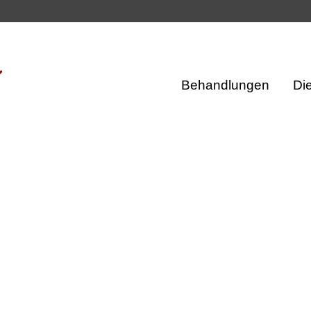
Behandlungen
Di