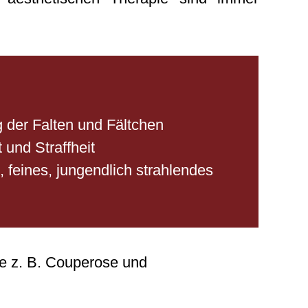
 der Falten und Fältchen
 und Straffheit
feines, jungendlich strahlendes
 z. B. Couperose und