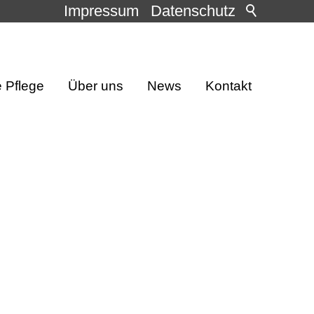
Impressum
Datenschutz
e Pflege
Über uns
News
Kontakt