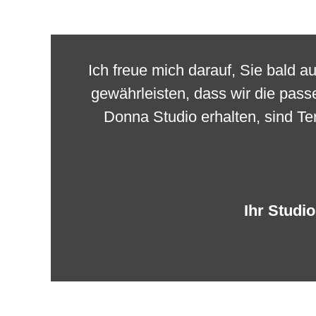
Ich freue mich darauf, Sie bald 
gewährleisten, dass wir die pas
Donna Studio erhalten, sind Te
Ihr Studio