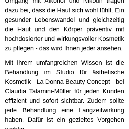
Umgang mit Alkohol und Nikotin tragen
dazu bei, dass die Haut sich wohl fühlt. Ein
gesunder Lebenswandel und gleichzeitig
die Haut und den Körper präventiv mit
hochdosierter und wirkungsvoller Kosmetik
zu pflegen - das wird Ihnen jeder ansehen.
Mit ihrem umfangreichen Wissen ist die
Behandlung im Studio für ästhetische
Kosmetik - La Donna Beauty Concept - bei
Claudia Talamini-Müller für jeden Kunden
effizient und sofort sichtbar. Zudem sollte
jede Behandlung eine Langzeitwirkung
haben. Dafür ist ein gezieltes Vorgehen