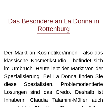
Das Besondere an La Donna in
Rottenburg
Der Markt an Kosmetiker/innen - also das
klassische Kosmetikstudio - befindet sich
im Umbruch. Heute lebt der Markt von der
Spezialisierung. Bei La Donna finden Sie
diese Spezialisten. Problemorientierte
Lösungen sind das Credo. Deshalb ist
Inhaberin Claudia Talamini-Müller auch