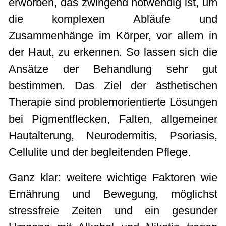
erworben, das zwingend notwendig ist, um
die komplexen Abläufe und
Zusammenhänge im Körper, vor allem in
der Haut, zu erkennen. So lassen sich die
Ansätze der Behandlung sehr gut
bestimmen. Das Ziel der ästhetischen
Therapie sind problemorientierte Lösungen
bei Pigmentflecken, Falten, allgemeiner
Hautalterung, Neurodermitis, Psoriasis,
Cellulite und der begleitenden Pflege.
Ganz klar: weitere wichtige Faktoren wie
Ernährung und Bewegung, möglichst
stressfreie Zeiten und ein gesunder