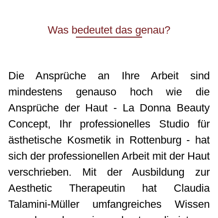
Was bedeutet das genau?
Die Ansprüche an Ihre Arbeit sind
mindestens genauso hoch wie die
Ansprüche der Haut - La Donna Beauty
Concept, Ihr professionelles Studio für
ästhetische Kosmetik in Rottenburg - hat
sich der professionellen Arbeit mit der Haut
verschrieben. Mit der Ausbildung zur
Aesthetic Therapeutin hat Claudia
Talamini-Müller umfangreiches Wissen