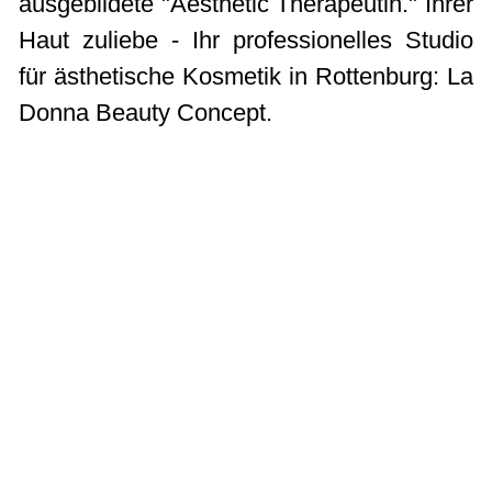
ausgebildete "Aesthetic Therapeutin." Ihrer
Haut zuliebe - Ihr professionelles Studio
für ästhetische Kosmetik in Rottenburg: La
Donna Beauty Concept.