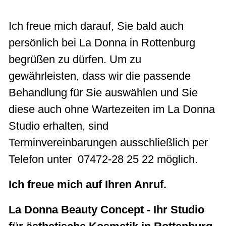
Ich freue mich darauf, Sie bald auch
persönlich bei La Donna in Rottenburg
begrüßen zu dürfen. Um zu
gewährleisten, dass wir die passende
Behandlung für Sie auswählen und Sie
diese auch ohne Wartezeiten im La Donna
Studio erhalten, sind
Terminvereinbarungen ausschließlich per
Telefon unter 07472-28 25 22 möglich.
Ich freue mich auf Ihren Anruf.
La Donna Beauty Concept - Ihr Studio