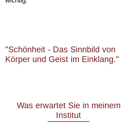
wichtig.
"Schönheit - Das Sinnbild von
Körper und Geist im Einklang."
Was erwartet Sie in meinem
Institut